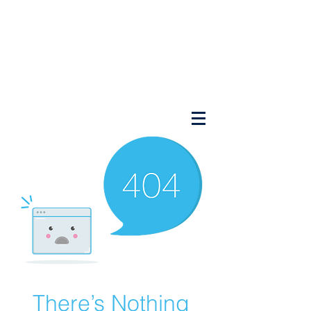
There’s Nothing